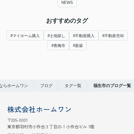
NEWS
おすすめのタグ
#マイホーム購入
#土地探し
#不動産購入
#不動産売却
#青梅市
#新築
ならホームワン
ブログ
タグ一覧
福生市のブログ一覧
株式会社ホームワン
〒205-0001
東京都羽村市小作台３丁目20-1 小作台ビル 1階