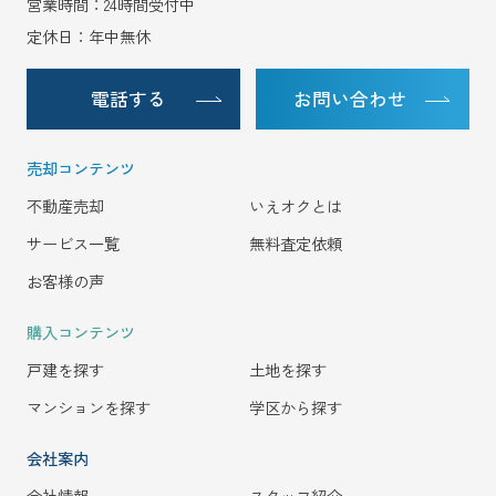
営業時間：24時間受付中
定休日：年中無休
電話する
お問い合わせ
売却コンテンツ
不動産売却
いえオクとは
サービス一覧
無料査定依頼
お客様の声
購入コンテンツ
戸建を探す
土地を探す
マンションを探す
学区から探す
会社案内
会社情報
スタッフ紹介