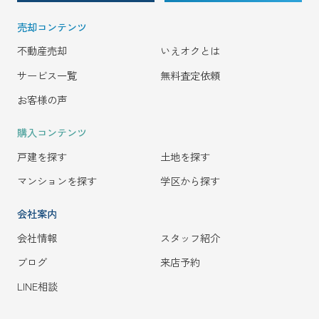
売却コンテンツ
不動産売却
いえオクとは
サービス一覧
無料査定依頼
お客様の声
購入コンテンツ
戸建を探す
土地を探す
マンションを探す
学区から探す
会社案内
会社情報
スタッフ紹介
ブログ
来店予約
LINE相談