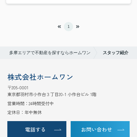
1
多摩エリアで不動産を探すならホームワン
スタッフ紹介
株式会社ホームワン
〒205-0001
東京都羽村市小作台３丁目20-1 小作台ビル 1階
営業時間：24時間受付中
定休日：年中無休
電話する
お問い合わせ