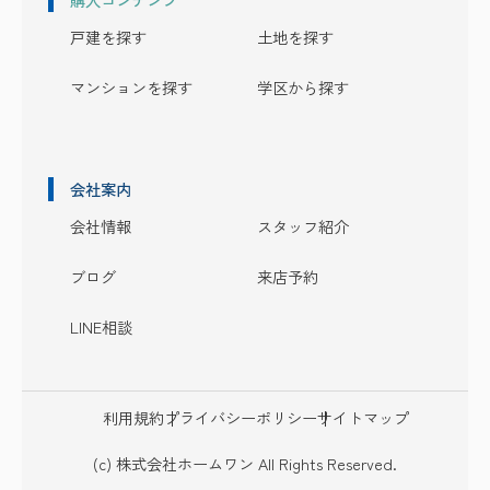
戸建を探す
土地を探す
マンションを探す
学区から探す
会社案内
会社情報
スタッフ紹介
ブログ
来店予約
LINE相談
利用規約
プライバシーポリシー
サイトマップ
(c) 株式会社ホームワン All Rights Reserved.