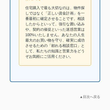
住宅購入で最も大切なのは、物件探
しではなく「正しい資金計画」を一
番最初に確定させることです。相談
したからといって、強引な囲い込み
や、契約の催促といった迷惑営業は
100%いたしません。あなたの人生
最大のお買い物を守り、確実に成功
させるための「頼れる相談窓口」と
して、私たちの知識と営業力をどう
ぞお気軽にご活用ください。
▲目次へ戻る