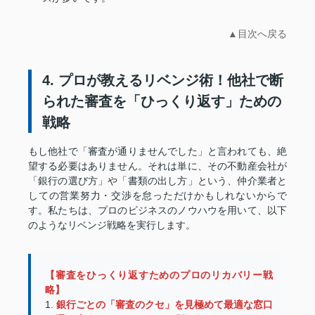
▲目次へ戻る
4. プロが教えるリベンジ術！他社で断
られた審査を「ひっくり返す」ための
戦略
もし他社で「審査が通りませんでした」と言われても、絶
望する必要はありません。それは単に、その不動産会社が
「銀行の選び方」や「書類の出し方」という、仲介業者と
しての営業努力・交渉を怠っただけかもしれないからで
す。私たちは、プロのビジネスのノウハウを用いて、以下
のようなリベンジ戦略を実行します。
【審査をひっくり返すためのプロのリカバリー戦
略】
1.
銀行ごとの「審査のクセ」を見極めて最適な窓口