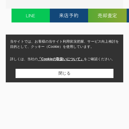
LINE
来店予約
売却査定
当サイトでは、お客様の当サイト利用状況把握、サービス向上検討を
目的として、クッキー（Cookie）を使用しています。
詳しくは、当社の
「Cookieの取扱いについて」
をご確認ください。
閉じる