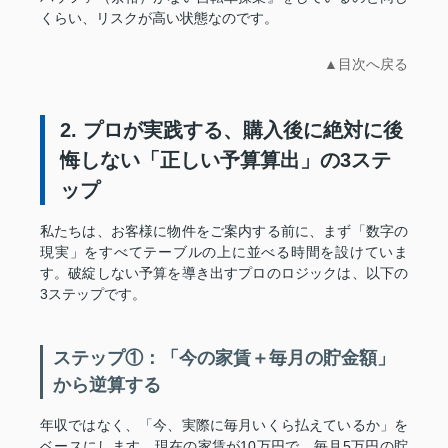
くらい、リスクが高い状態なのです。
▲目次へ戻る
2. プロが実践する、購入後に絶対に後
悔しない「正しい予算算出」の3ステ
ップ
私たちは、お客様に物件をご案内する前に、まず「数字の
現実」をすべてテーブルの上に並べる時間を設けていま
す。破綻しない予算を導き出すプロのロジックは、以下の
3ステップです。
ステップ①：「今の家賃＋毎月の貯金額」
から逆算する
年収ではなく、「今、実際に毎月いくら払えているか」を
ベースにします。現在の家賃が10万円で、毎月5万円の貯