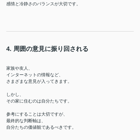
感情と冷静さのバランスが大切です。
4. 周囲の意見に振り回される
家族や友人、
インターネットの情報など、
さまざまな意見が入ってきます。
しかし、
その家に住むのは自分たちです。
参考にすることは大切ですが、
最終的な判断軸は、
自分たちの価値観であるべきです。