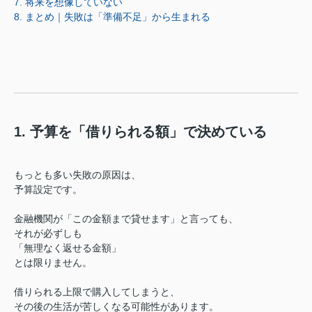
7. 将来を想像していない
8. まとめ｜失敗は「準備不足」から生まれる
1. 予算を「借りられる額」で決めている
もっとも多い失敗の原因は、
予算設定です。
金融機関が「この金額まで貸せます」と言っても、
それが必ずしも
「無理なく返せる金額」
とは限りません。
借りられる上限で購入してしまうと、
その後の生活が苦しくなる可能性があります。