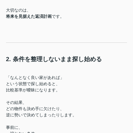
大切なのは、
将来を見据えた返済計画
です。
2. 条件を整理しないまま探し始める
「なんとなく良い家があれば」
という状態で探し始めると、
比較基準が曖昧になります。
その結果、
どの物件も決め手に欠けたり、
逆に勢いで決めてしまったりします。
事前に、