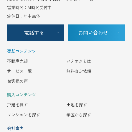
営業時間：24時間受付中
定休日：年中無休
電話する
お問い合わせ
売却コンテンツ
不動産売却
いえオクとは
サービス一覧
無料査定依頼
お客様の声
購入コンテンツ
戸建を探す
土地を探す
マンションを探す
学区から探す
会社案内