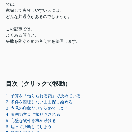
では、
家探しで失敗しやすい人には、
どんな共通点があるのでしょうか。
この記事では、
よくある傾向と、
失敗を防ぐための考え方を整理します。
目次（クリックで移動）
1. 予算を「借りられる額」で決めている
2. 条件を整理しないまま探し始める
3. 内見の印象だけで決めてしまう
4. 周囲の意見に振り回される
5. 完璧な物件を求め続ける
6. 焦って決断してしまう