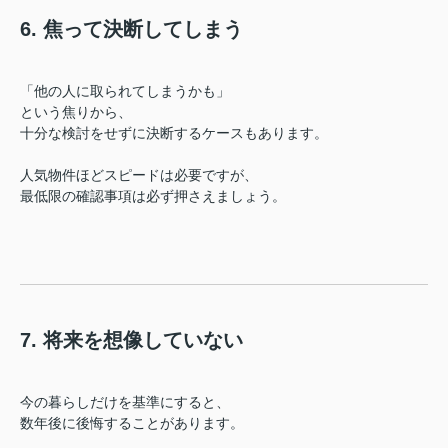
6. 焦って決断してしまう
「他の人に取られてしまうかも」
という焦りから、
十分な検討をせずに決断するケースもあります。
人気物件ほどスピードは必要ですが、
最低限の確認事項は必ず押さえましょう。
7. 将来を想像していない
今の暮らしだけを基準にすると、
数年後に後悔することがあります。