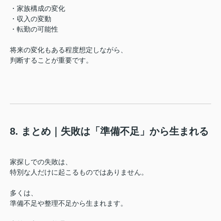
・家族構成の変化
・収入の変動
・転勤の可能性
将来の変化もある程度想定しながら、
判断することが重要です。
8. まとめ｜失敗は「準備不足」から生まれる
家探しでの失敗は、
特別な人だけに起こるものではありません。
多くは、
準備不足や整理不足から生まれます。