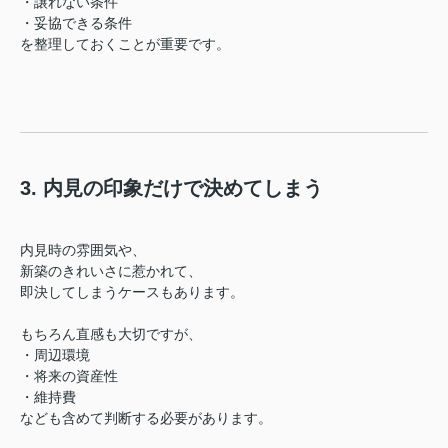
・譲れない条件
・妥協できる条件
を整理しておくことが重要です。
3. 内見の印象だけで決めてしまう
内見時の雰囲気や、
新築のきれいさに惹かれて、
即決してしまうケースもあります。
もちろん直感も大切ですが、
・周辺環境
・将来の資産性
・維持費
なども含めて判断する必要があります。