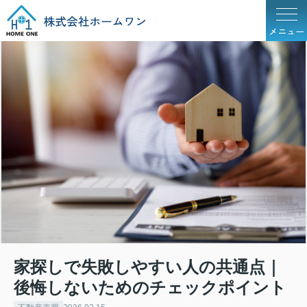
メニュー
家探しで失敗しやすい人の共通点｜
後悔しないためのチェックポイント