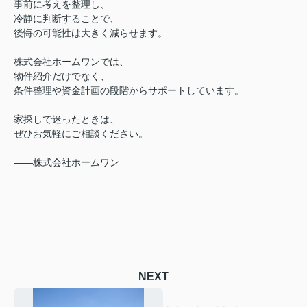
事前に考えを整理し、
冷静に判断することで、
後悔の可能性は大きく減らせます。
株式会社ホームワンでは、
物件紹介だけでなく、
条件整理や資金計画の段階からサポートしています。
家探しで迷ったときは、
ぜひお気軽にご相談ください。
――株式会社ホームワン
NEXT