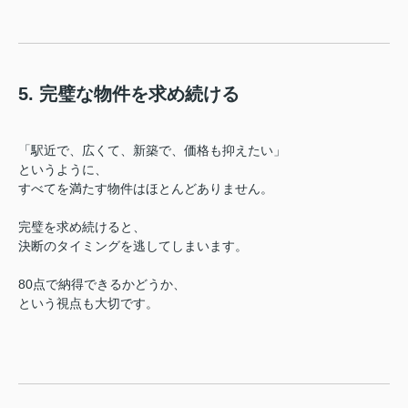
5. 完璧な物件を求め続ける
「駅近で、広くて、新築で、価格も抑えたい」
というように、
すべてを満たす物件はほとんどありません。
完璧を求め続けると、
決断のタイミングを逃してしまいます。
80点で納得できるかどうか、
という視点も大切です。