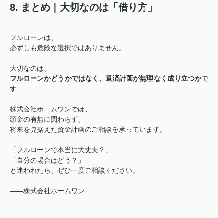
8. まとめ｜大切なのは「借り方」
フルローンは、
必ずしも危険な選択ではありません。
大切なのは、
フルローンかどうかではなく、返済計画が無理なく成り立つか
で
す。
株式会社ホームワンでは、
頭金の有無に関わらず、
将来を見据えた資金計画のご相談を承っています。
「フルローンで本当に大丈夫？」
「自分の場合はどう？」
と迷われたら、ぜひ一度ご相談ください。
――株式会社ホームワン