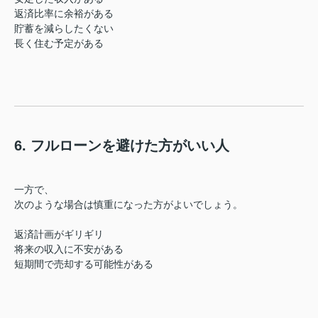
返済比率に余裕がある
貯蓄を減らしたくない
長く住む予定がある
6. フルローンを避けた方がいい人
一方で、
次のような場合は慎重になった方がよいでしょう。
返済計画がギリギリ
将来の収入に不安がある
短期間で売却する可能性がある