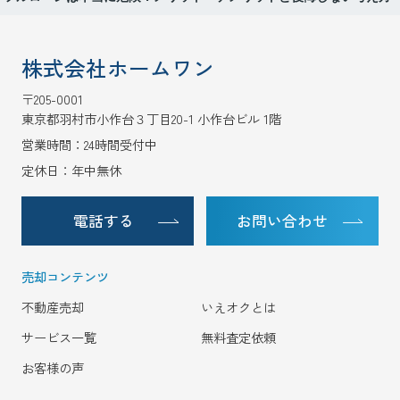
株式会社ホームワン
〒205-0001
東京都羽村市小作台３丁目20-1 小作台ビル 1階
営業時間：24時間受付中
定休日：年中無休
電話する
お問い合わせ
売却コンテンツ
不動産売却
いえオクとは
サービス一覧
無料査定依頼
お客様の声