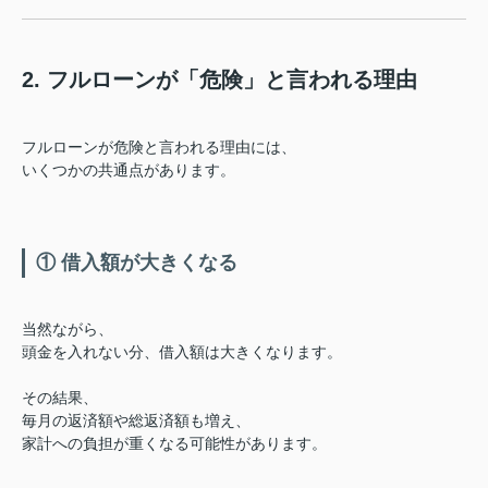
2. フルローンが「危険」と言われる理由
フルローンが危険と言われる理由には、
いくつかの共通点があります。
① 借入額が大きくなる
当然ながら、
頭金を入れない分、借入額は大きくなります。
その結果、
毎月の返済額や総返済額も増え、
家計への負担が重くなる可能性があります。