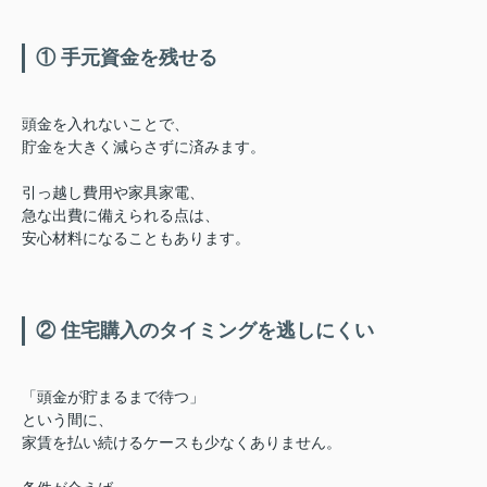
① 手元資金を残せる
頭金を入れないことで、
貯金を大きく減らさずに済みます。
引っ越し費用や家具家電、
急な出費に備えられる点は、
安心材料になることもあります。
② 住宅購入のタイミングを逃しにくい
「頭金が貯まるまで待つ」
という間に、
家賃を払い続けるケースも少なくありません。