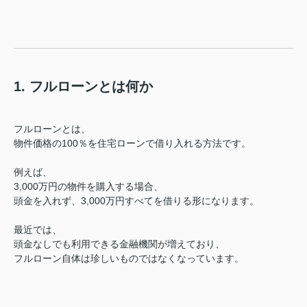
1. フルローンとは何か
フルローンとは、
物件価格の100％を住宅ローンで借り入れる方法です。
例えば、
3,000万円の物件を購入する場合、
頭金を入れず、3,000万円すべてを借りる形になります。
最近では、
頭金なしでも利用できる金融機関が増えており、
フルローン自体は珍しいものではなくなっています。