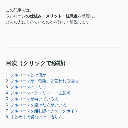
この記事では、
フルローンの仕組み・メリット・注意点
を整理し、
どんな人に向いているのかを詳しく解説します。
目次（クリックで移動）
1. フルローンとは何か
2. フルローンが「危険」と言われる理由
3. フルローンのメリット
4. フルローンのデメリット・注意点
5. フルローンが向いている人
6. フルローンを避けた方がいい人
7. フルローンを組む際のチェックポイント
8. まとめ｜大切なのは「借り方」