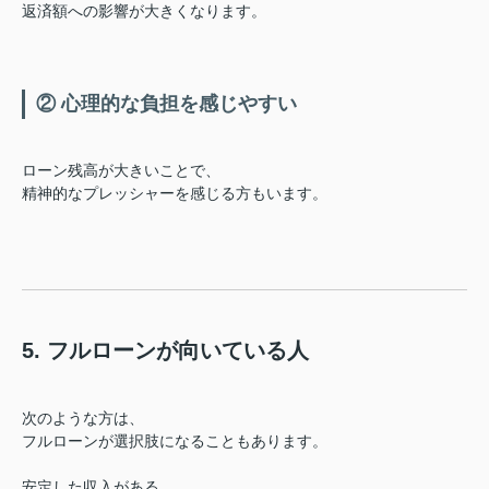
返済額への影響が大きくなります。
② 心理的な負担を感じやすい
ローン残高が大きいことで、
精神的なプレッシャーを感じる方もいます。
5. フルローンが向いている人
次のような方は、
フルローンが選択肢になることもあります。
安定した収入がある