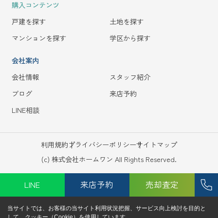
購入コンテンツ
戸建を探す
土地を探す
マンションを探す
学区から探す
会社案内
会社情報
スタッフ紹介
ブログ
来店予約
LINE相談
利用規約
プライバシーポリシー
サイトマップ
(c) 株式会社ホームワン All Rights Reserved.
LINE
来店予約
売却査定
当サイトでは、お客様の当サイト利用状況把握、サービス向上検討を目的と
して、クッキー（Cookie）を使用しています。