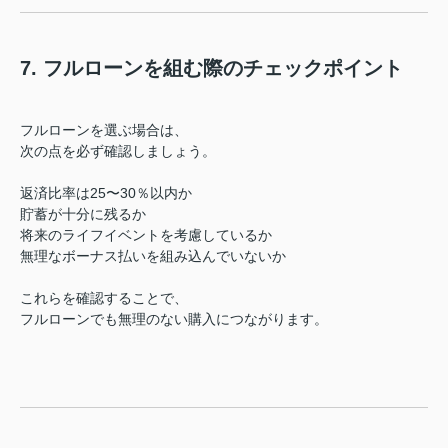
7. フルローンを組む際のチェックポイント
フルローンを選ぶ場合は、
次の点を必ず確認しましょう。
返済比率は25〜30％以内か
貯蓄が十分に残るか
将来のライフイベントを考慮しているか
無理なボーナス払いを組み込んでいないか
これらを確認することで、
フルローンでも無理のない購入につながります。