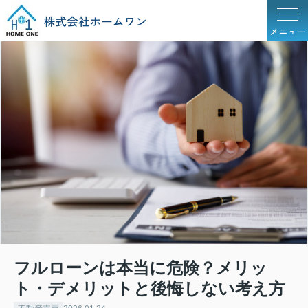
メニュー
フルローンは本当に危険？メリッ
ト・デメリットと後悔しない考え方