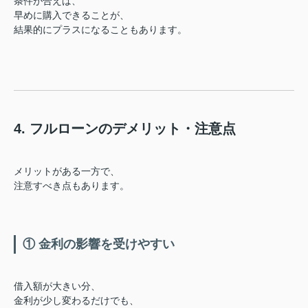
条件が合えば、
早めに購入できることが、
結果的にプラスになることもあります。
4. フルローンのデメリット・注意点
メリットがある一方で、
注意すべき点もあります。
① 金利の影響を受けやすい
借入額が大きい分、
金利が少し変わるだけでも、