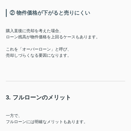
② 物件価格が下がると売りにくい
購入直後に売却を考えた場合、
ローン残高が物件価格を上回るケースもあります。
これを「オーバーローン」と呼び、
売却しづらくなる要因になります。
3. フルローンのメリット
一方で、
フルローンには明確なメリットもあります。