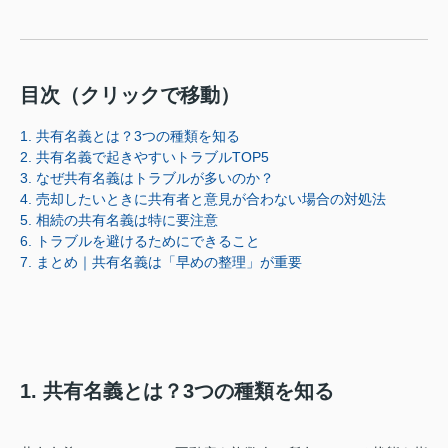
目次（クリックで移動）
1. 共有名義とは？3つの種類を知る
2. 共有名義で起きやすいトラブルTOP5
3. なぜ共有名義はトラブルが多いのか？
4. 売却したいときに共有者と意見が合わない場合の対処法
5. 相続の共有名義は特に要注意
6. トラブルを避けるためにできること
7. まとめ｜共有名義は「早めの整理」が重要
1. 共有名義とは？3つの種類を知る