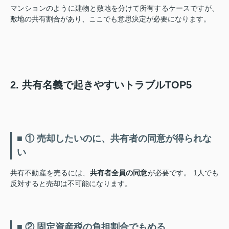
マンションのように建物と敷地を分けて所有するケースですが、
敷地の共有割合があり、ここでも意思決定が必要になります。
2. 共有名義で起きやすいトラブルTOP5
■ ① 売却したいのに、共有者の同意が得られな
い
共有不動産を売るには、
共有者全員の同意
が必要です。 1人でも
反対すると売却は不可能になります。
■ ② 固定資産税の負担割合でもめる