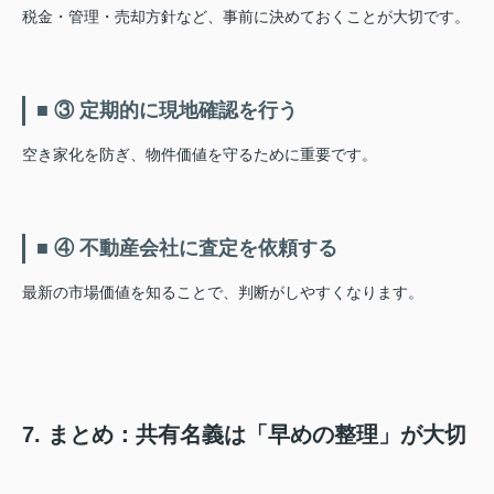
税金・管理・売却方針など、事前に決めておくことが大切です。
■ ③ 定期的に現地確認を行う
空き家化を防ぎ、物件価値を守るために重要です。
■ ④ 不動産会社に査定を依頼する
最新の市場価値を知ることで、判断がしやすくなります。
7. まとめ：共有名義は「早めの整理」が大切