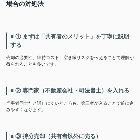
場合の対処法
■ ① まずは「共有者のメリット」を丁寧に説明
する
売却の必要性、維持コスト、空き家リスクを伝えることで理解が
得られることも多いです。
■ ② 専門家（不動産会社・司法書士）を入れる
当事者同士だと話しにくいところも、第三者が入ることで前に進
みやすくなります。
■ ③ 持分売却（共有者以外に売る）