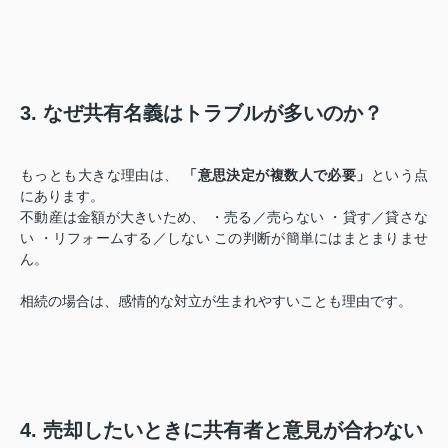
3. なぜ共有名義はトラブルが多いのか？
もっとも大きな理由は、
「意思決定が複数人で必要」
という点
にあります。
不動産は金額が大きいため、 ・売る／売らない ・貸す／貸さな
い ・リフォームする／しない この判断が簡単にはまとまりませ
ん。
相続の場合は、感情的な対立が生まれやすいことも理由です。
4. 売却したいときに共有者と意見が合わない