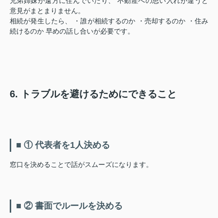
兄弟姉妹が遠方に住んでいたり、 不動産への思い入れが違うと
意見がまとまりません。
相続が発生したら、 ・誰が相続するのか ・売却するのか ・住み
続けるのか 早めの話し合いが必要です。
6. トラブルを避けるためにできること
■ ① 代表者を1人決める
窓口を決めることで話がスムーズになります。
■ ② 書面でルールを決める