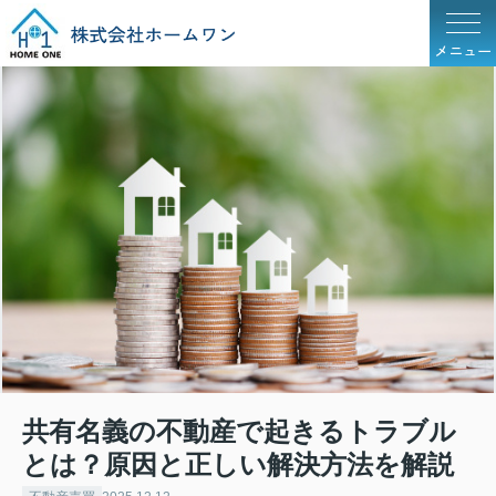
メニュー
共有名義の不動産で起きるトラブル
とは？原因と正しい解決方法を解説