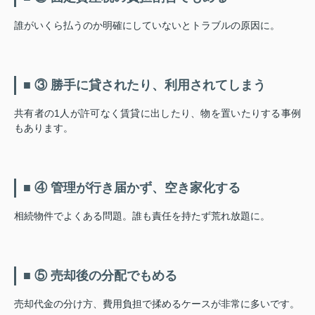
誰がいくら払うのか明確にしていないとトラブルの原因に。
■ ③ 勝手に貸されたり、利用されてしまう
共有者の1人が許可なく賃貸に出したり、物を置いたりする事例
もあります。
■ ④ 管理が行き届かず、空き家化する
相続物件でよくある問題。誰も責任を持たず荒れ放題に。
■ ⑤ 売却後の分配でもめる
売却代金の分け方、費用負担で揉めるケースが非常に多いです。