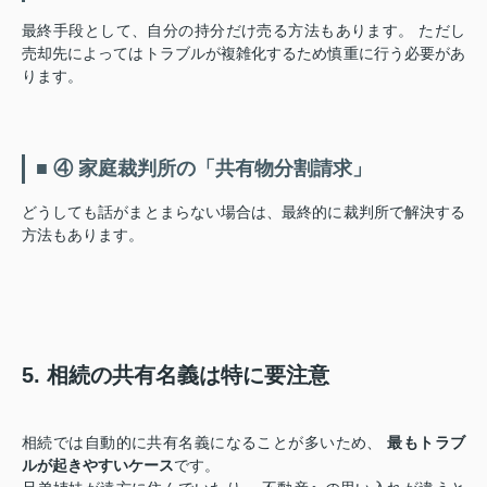
最終手段として、自分の持分だけ売る方法もあります。 ただし
売却先によってはトラブルが複雑化するため慎重に行う必要があ
ります。
■ ④ 家庭裁判所の「共有物分割請求」
どうしても話がまとまらない場合は、最終的に裁判所で解決する
方法もあります。
5. 相続の共有名義は特に要注意
相続では自動的に共有名義になることが多いため、
最もトラブ
ルが起きやすいケース
です。