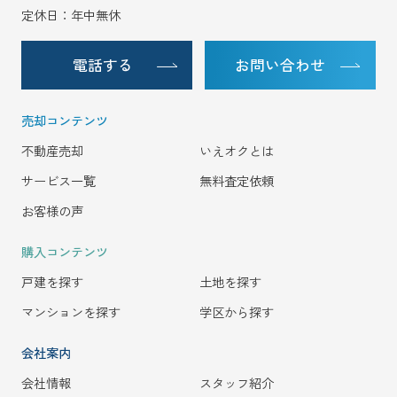
定休日：年中無休
電話する
お問い合わせ
売却コンテンツ
不動産売却
いえオクとは
サービス一覧
無料査定依頼
お客様の声
購入コンテンツ
戸建を探す
土地を探す
マンションを探す
学区から探す
会社案内
会社情報
スタッフ紹介