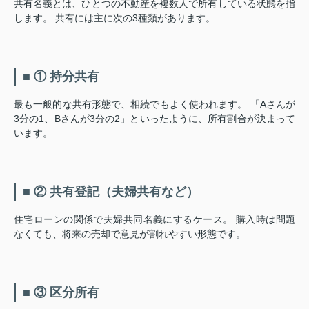
共有名義とは、ひとつの不動産を複数人で所有している状態を指
します。 共有には主に次の3種類があります。
■ ① 持分共有
最も一般的な共有形態で、相続でもよく使われます。 「Aさんが
3分の1、Bさんが3分の2」といったように、所有割合が決まって
います。
■ ② 共有登記（夫婦共有など）
住宅ローンの関係で夫婦共同名義にするケース。 購入時は問題
なくても、将来の売却で意見が割れやすい形態です。
■ ③ 区分所有