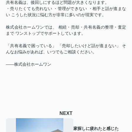
共有名義は、後回しにするほど問題が大きくなります。
・売りたくても売れない ・管理ができない ・相手と話が進まな
い こうした状況に悩む方が非常に多いのが現実です。
株式会社ホームワンでは、 相続・売却・共有名義の整理・査定
まで ワンストップでサポートしています。
「共有名義で困っている」 「売却したいけど話が進まない」 そ
んなお悩みがあれば、いつでもご相談ください。
――株式会社ホームワン
NEXT
家探しに疲れたと感じた