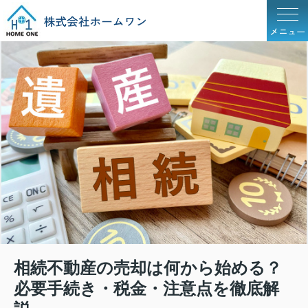
メニュー
相続不動産の売却は何から始める？
必要手続き・税金・注意点を徹底解