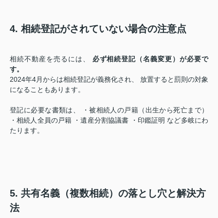
4. 相続登記がされていない場合の注意点
相続不動産を売るには、
必ず相続登記（名義変更）が必要で
す。
2024年4月からは相続登記が義務化され、 放置すると罰則の対象
になることもあります。
登記に必要な書類は、 ・被相続人の戸籍（出生から死亡まで）
・相続人全員の戸籍 ・遺産分割協議書 ・印鑑証明 など多岐にわ
たります。
5. 共有名義（複数相続）の落とし穴と解決方
法