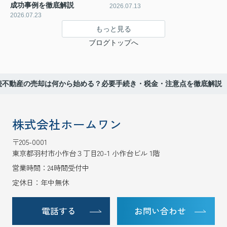
成功事例を徹底解説
2026.07.13
2026.07.23
もっと見る
ブログトップへ
続不動産の売却は何から始める？必要手続き・税金・注意点を徹底解説
株式会社ホームワン
〒205-0001
東京都羽村市小作台３丁目20-1 小作台ビル 1階
営業時間：24時間受付中
定休日：年中無休
電話する
お問い合わせ