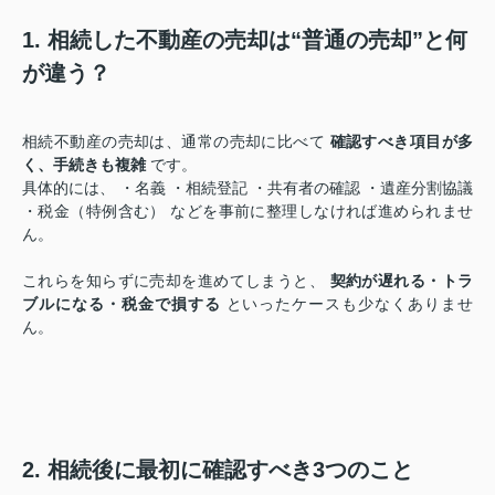
1. 相続した不動産の売却は“普通の売却”と何
が違う？
相続不動産の売却は、通常の売却に比べて
確認すべき項目が多
く、手続きも複雑
です。
具体的には、 ・名義 ・相続登記 ・共有者の確認 ・遺産分割協議
・税金（特例含む） などを事前に整理しなければ進められませ
ん。
これらを知らずに売却を進めてしまうと、
契約が遅れる・トラ
ブルになる・税金で損する
といったケースも少なくありませ
ん。
2. 相続後に最初に確認すべき3つのこと