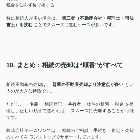
税金を知らず後で損する
特に相続人が多い場合は、
第三者（不動産会社・税理士・司法
書士）を挟む
ことでスムーズに進むケースが多いです。
10. まとめ：相続の売却は“順番”がすべて
相続不動産の売却は、
普通の不動産売却より注意点が多い
とい
うのが大きな特徴です。
ただし、 ・名義 ・相続登記 ・共有者 ・物件の状態 ・税金 を整
理し、正しい順番で進めれば、 スムーズに売却することが可能
です。
株式会社ホームワンでは、 相続のご相談・手続き・査定・売却
のすべてを ワンストップでサポートしています。