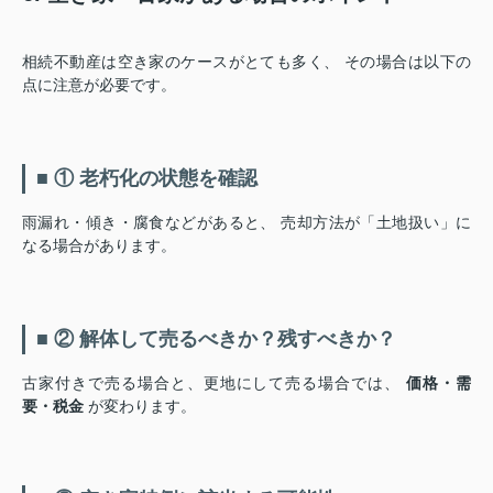
相続不動産は空き家のケースがとても多く、 その場合は以下の
点に注意が必要です。
■ ① 老朽化の状態を確認
雨漏れ・傾き・腐食などがあると、 売却方法が「土地扱い」に
なる場合があります。
■ ② 解体して売るべきか？残すべきか？
古家付きで売る場合と、更地にして売る場合では、
価格・需
要・税金
が変わります。