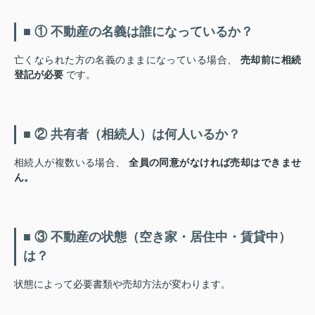
■ ① 不動産の名義は誰になっているか？
亡くなられた方の名義のままになっている場合、
売却前に相続
登記が必要
です。
■ ② 共有者（相続人）は何人いるか？
相続人が複数いる場合、
全員の同意がなければ売却はできませ
ん。
■ ③ 不動産の状態（空き家・居住中・賃貸中）
は？
状態によって必要書類や売却方法が変わります。