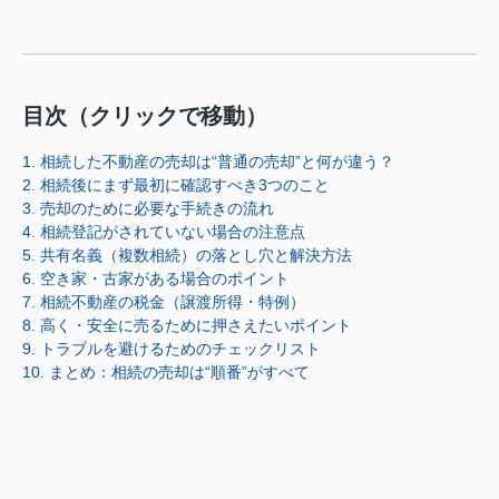
目次（クリックで移動）
1. 相続した不動産の売却は“普通の売却”と何が違う？
2. 相続後にまず最初に確認すべき3つのこと
3. 売却のために必要な手続きの流れ
4. 相続登記がされていない場合の注意点
5. 共有名義（複数相続）の落とし穴と解決方法
6. 空き家・古家がある場合のポイント
7. 相続不動産の税金（譲渡所得・特例）
8. 高く・安全に売るために押さえたいポイント
9. トラブルを避けるためのチェックリスト
10. まとめ：相続の売却は“順番”がすべて