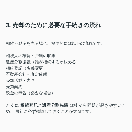
3. 売却のために必要な手続きの流れ
相続不動産を売る場合、標準的には以下の流れです。
相続人の確認・戸籍の収集
遺産分割協議（誰が相続するか決める）
相続登記（名義変更）
不動産会社へ査定依頼
売却活動・内見
売買契約
税金の申告（必要な場合）
とくに
相続登記と遺産分割協議
は後から問題が起きやすいた
め、 最初に必ず確認しておくことが大切です。