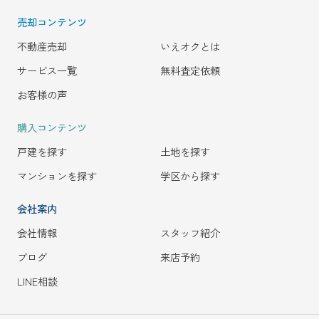
売却コンテンツ
不動産売却
いえオクとは
サービス一覧
無料査定依頼
お客様の声
購入コンテンツ
戸建を探す
土地を探す
マンションを探す
学区から探す
会社案内
会社情報
スタッフ紹介
ブログ
来店予約
LINE相談