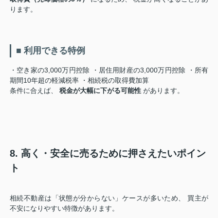
ります。
■ 利用できる特例
・空き家の3,000万円控除 ・居住用財産の3,000万円控除 ・所有
期間10年超の軽減税率 ・相続税の取得費加算
条件に合えば、
税金が大幅に下がる可能性
があります。
8. 高く・安全に売るために押さえたいポイン
ト
相続不動産は「状態が分からない」ケースが多いため、 買主が
不安になりやすい特徴があります。