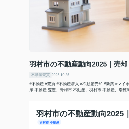
羽村市の不動産動向2025｜売
不動産売買
2025.10.25
#不動産
#売買
#不動産購入
#不動産売却
#新築
#マイ
摩 不動産 査定、青梅市 不動産、羽村市 不動産、瑞穂
羽村市の不動産動向202
羽村市 不動産