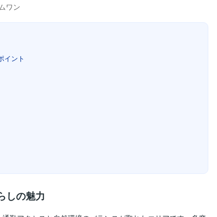
ームワン
ポイント
暮らしの魅力