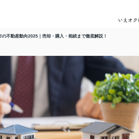
いえオク
市の不動産動向2025｜売却・購入・相続まで徹底解説！