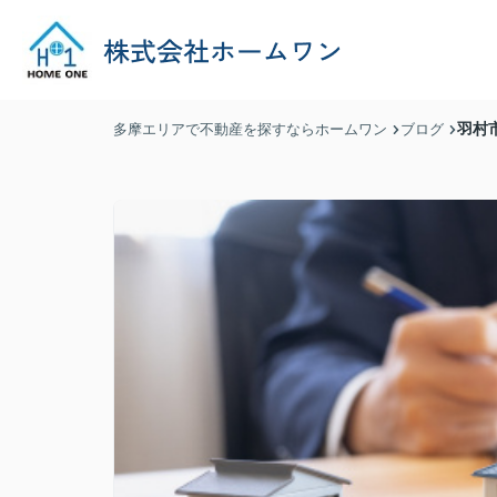
羽村
多摩エリアで不動産を探すならホームワン
ブログ