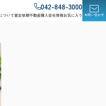
042-848-3000
について
査定依頼
不動産購入
会社情報
お気に入り
お問い合わせ