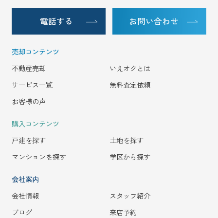
電話する
お問い合わせ
売却コンテンツ
不動産売却
いえオクとは
サービス一覧
無料査定依頼
お客様の声
購入コンテンツ
戸建を探す
土地を探す
マンションを探す
学区から探す
会社案内
会社情報
スタッフ紹介
ブログ
来店予約