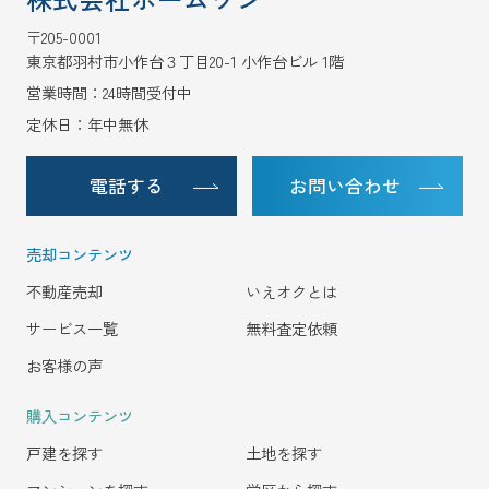
〒205-0001
東京都羽村市小作台３丁目20-1 小作台ビル 1階
営業時間：24時間受付中
定休日：年中無休
電話する
お問い合わせ
売却コンテンツ
不動産売却
いえオクとは
サービス一覧
無料査定依頼
お客様の声
購入コンテンツ
戸建を探す
土地を探す