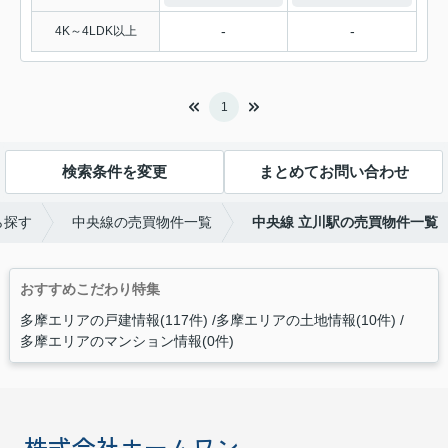
-
-
4K～4LDK以上
1
検索条件を変更
まとめてお問い合わせ
ら探す
中央線の売買物件一覧
中央線 立川駅の売買物件一覧
おすすめこだわり特集
多摩エリアの戸建情報(117件)
多摩エリアの土地情報(10件)
多摩エリアのマンション情報(0件)
株式会社ホームワン