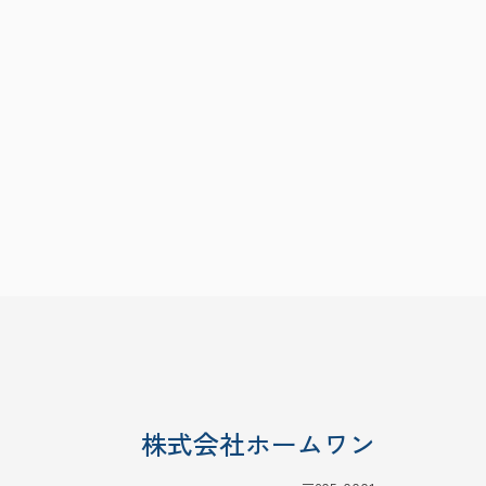
株式会社ホームワン