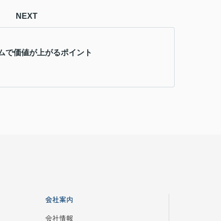
NEXT
ムで価値が上がるポイント
会社案内
会社情報