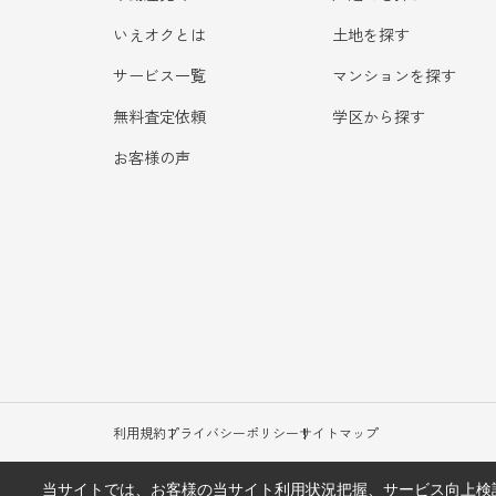
いえオクとは
土地を探す
サービス一覧
マンションを探す
無料査定依頼
学区から探す
お客様の声
利用規約
プライバシーポリシー
サイトマップ
当サイトでは、お客様の当サイト利用状況把握、サービス向上検討