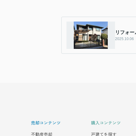
リフォー
2025.10.06
売却コンテンツ
購入コンテンツ
不動産売却
戸建てを探す