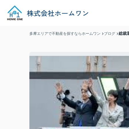
総裁
多摩エリアで不動産を探すならホームワン
ブログ