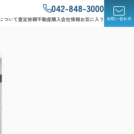
042-848-3000
について
査定依頼
不動産購入
会社情報
お気に入り
お問い合わせ