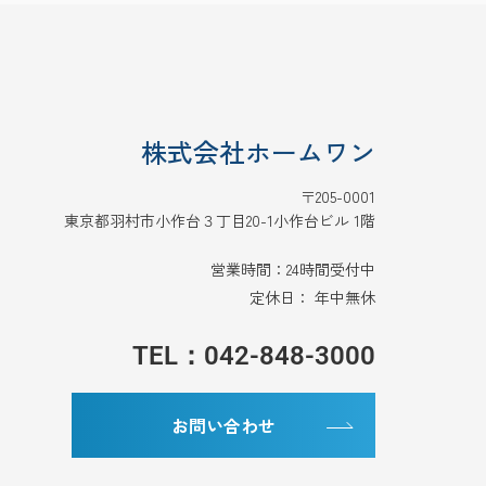
株式会社ホームワン
〒205-0001
東京都羽村市小作台３丁目20-1小作台ビル 1階
営業時間：24時間受付中
定休日： 年中無休
TEL：042-848-3000
お問い合わせ