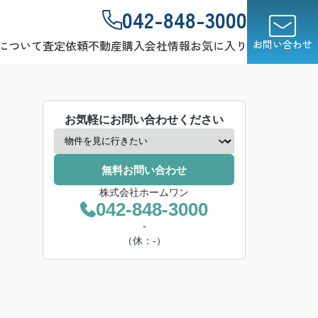
042-848-3000
について
査定依頼
不動産購入
会社情報
お気に入り
お問い合わせ
お気軽にお問い合わせください
無料お問い合わせ
株式会社ホームワン
042-848-3000
-
（休：-）