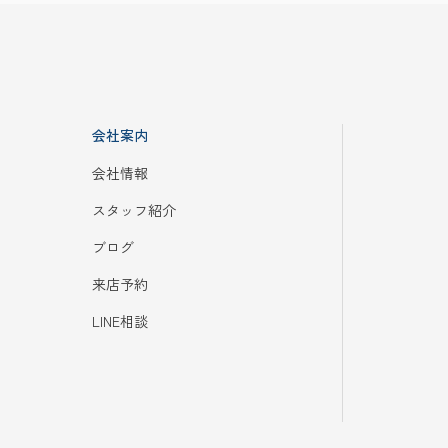
会社案内
会社情報
スタッフ紹介
ブログ
来店予約
LINE相談