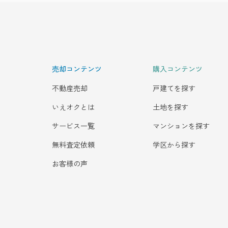
売却コンテンツ
購入コンテンツ
不動産売却
戸建てを探す
いえオクとは
土地を探す
サービス一覧
マンションを探す
無料査定依頼
学区から探す
お客様の声