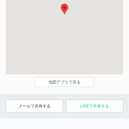
地図アプリで見る
メールで共有する
LINEで共有する