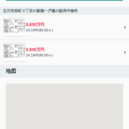
立川市栄町３丁目の新築一戸建の販売中物件
5,830万円
24.19坪(80.00㎡)
5,930万円
24.19坪(80.00㎡)
地図