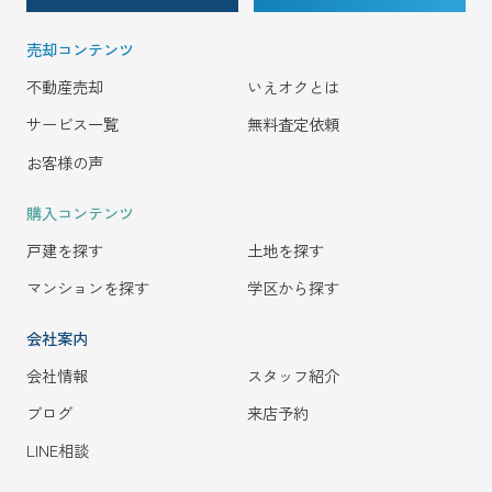
売却コンテンツ
不動産売却
いえオクとは
サービス一覧
無料査定依頼
お客様の声
購入コンテンツ
戸建を探す
土地を探す
マンションを探す
学区から探す
会社案内
会社情報
スタッフ紹介
ブログ
来店予約
LINE相談