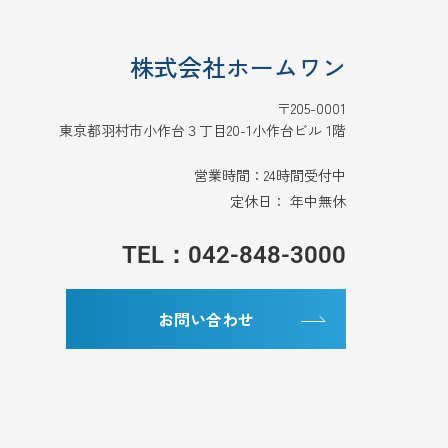
株式会社ホームワン
〒205-0001
東京都羽村市小作台３丁目20-1小作台ビル 1階
営業時間：24時間受付中
定休日： 年中無休
TEL：042-848-3000
お問い合わせ