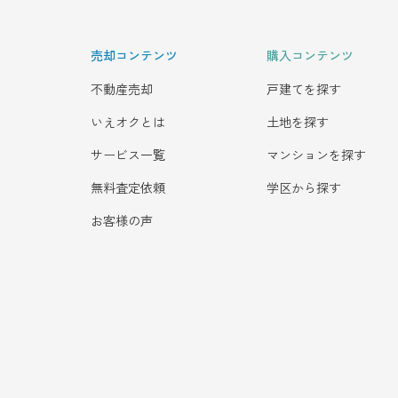
売却コンテンツ
購入コンテンツ
不動産売却
戸建てを探す
いえオクとは
土地を探す
サービス一覧
マンションを探す
無料査定依頼
学区から探す
お客様の声