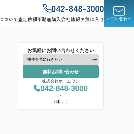
042-848-3000
について
査定依頼
不動産購入
会社情報
お気に入り
お問い合わせ
お気軽にお問い合わせください
無料お問い合わせ
株式会社ホームワン
042-848-3000
-
（休：-）