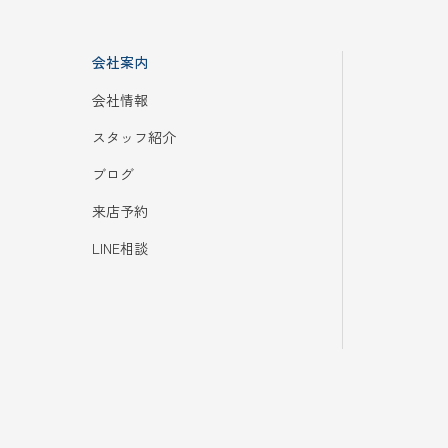
会社案内
会社情報
スタッフ紹介
ブログ
来店予約
LINE相談