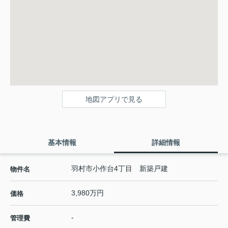
地図アプリで見る
基本情報
詳細情報
羽村市小作台4丁目 新築戸建
物件名
3,980万円
価格
-
管理費