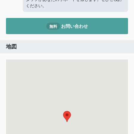
ください。
お問い合わせ
無料
地図