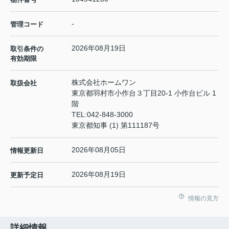
-
管理コード
2026年08月19日
取引条件の
有効期限
株式会社ホームワン
取扱会社
東京都羽村市小作台３丁目20-1 小作台ビル 1
階
TEL:
042-848-3000
東京都知事 (1) 第111187号
2026年08月05日
情報更新日
2026年08月19日
更新予定日
情報の見方
詳細情報