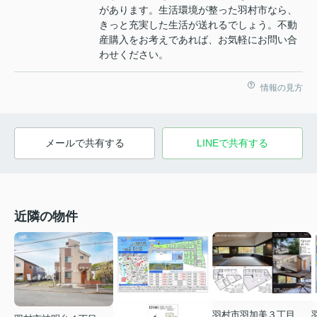
があります。生活環境が整った羽村市なら、
きっと充実した生活が送れるでしょう。不動
産購入をお考えであれば、お気軽にお問い合
わせください。
情報の見方
メールで共有する
LINEで共有する
近隣の物件
羽村市羽加美３丁目