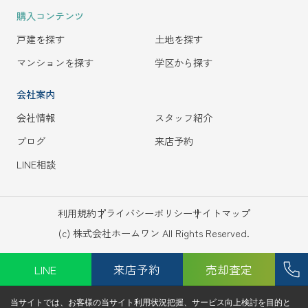
購入コンテンツ
戸建を探す
土地を探す
マンションを探す
学区から探す
会社案内
会社情報
スタッフ紹介
ブログ
来店予約
LINE相談
利用規約
プライバシーポリシー
サイトマップ
(c) 株式会社ホームワン All Rights Reserved.
LINE
来店予約
売却査定
当サイトでは、お客様の当サイト利用状況把握、サービス向上検討を目的と