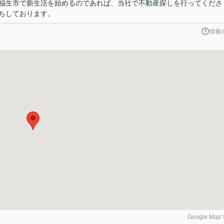
福生市で新生活を始めるのであれば、当社で不動産探しを行ってくださ
ちしております。
情報
Google Ma