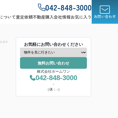
042-848-3000
について
査定依頼
不動産購入
会社情報
お気に入り
お問い合わせ
に入り
お気軽にお問い合わせください
無料お問い合わせ
株式会社ホームワン
042-848-3000
-
（休：-）