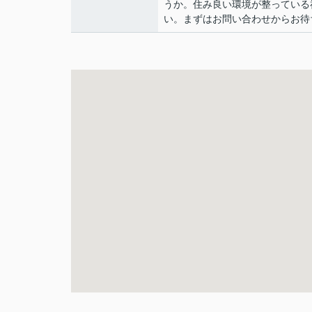
うか。住み良い環境が整っている
い。まずはお問い合わせからお待