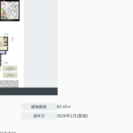
83.43㎡
建物面積
2026年2月(新築)
築年月