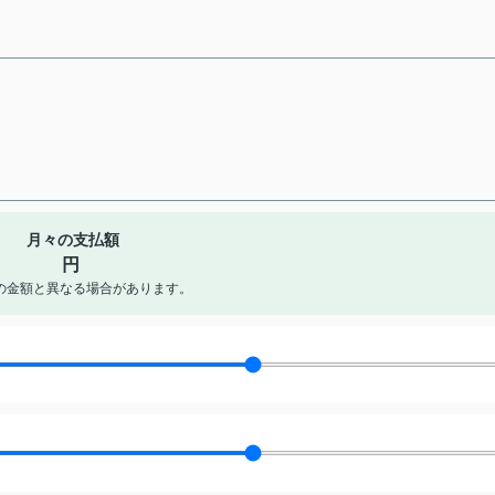
月々の支払額
円
の金額と異なる場合があります。